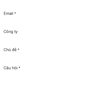
Email
*
Công ty
Chủ đề
*
Câu hỏi
*