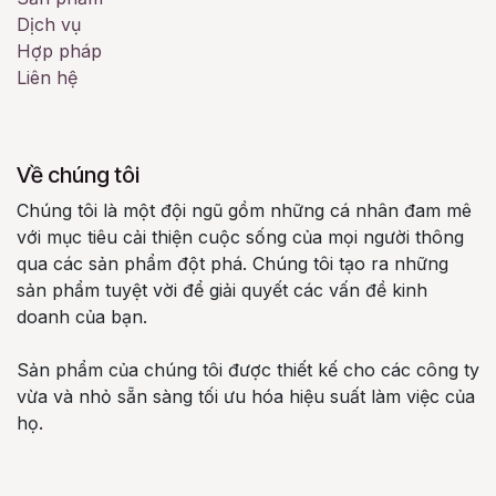
Dịch vụ
Hợp pháp
Liên hệ
Về chúng tôi
Chúng tôi là một đội ngũ gồm những cá nhân đam mê
với mục tiêu cải thiện cuộc sống của mọi người thông
qua các sản phẩm đột phá. Chúng tôi tạo ra những
sản phẩm tuyệt vời để giải quyết các vấn đề kinh
doanh của bạn.
Sản phẩm của chúng tôi được thiết kế cho các công ty
vừa và nhỏ sẵn sàng tối ưu hóa hiệu suất làm việc của
họ.